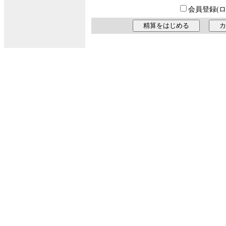
会員登録(