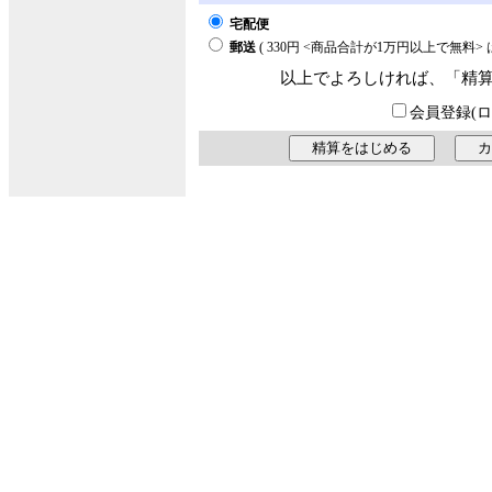
宅配便
郵送
( 330円 <商品合計が1万円以上で無料
以上でよろしければ、「精
会員登録(