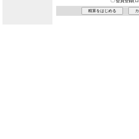
会員登録(