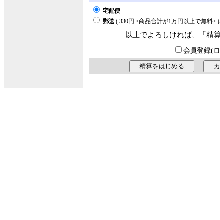
宅配便
郵送
( 330円 <商品合計が1万円以上で無料
以上でよろしければ、「精
会員登録(