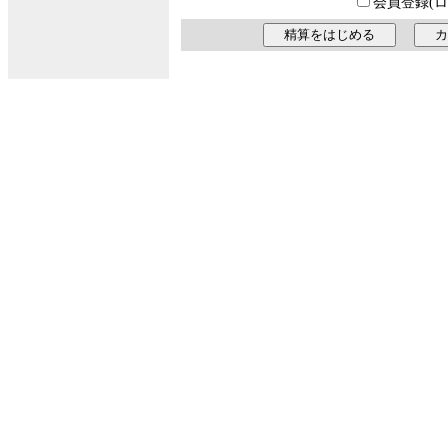
会員登録(