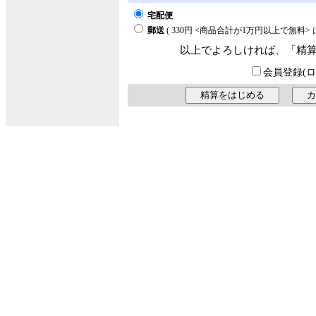
宅配便
郵送
( 330円 <商品合計が1万円以上で無料
以上でよろしければ、「精
会員登録(