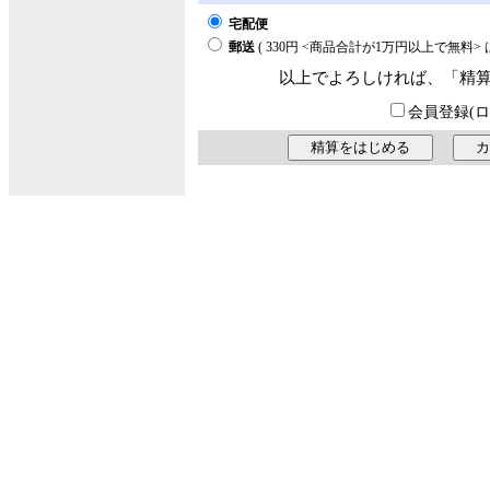
宅配便
郵送
( 330円 <商品合計が1万円以上で無料
以上でよろしければ、「精
会員登録(