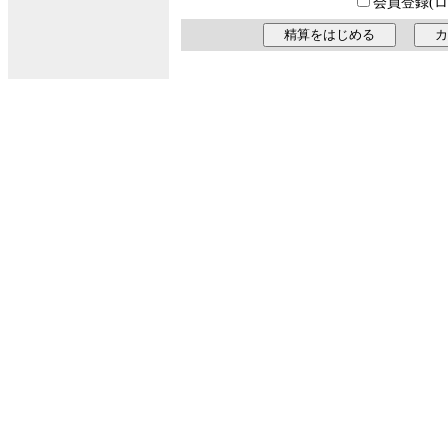
会員登録(